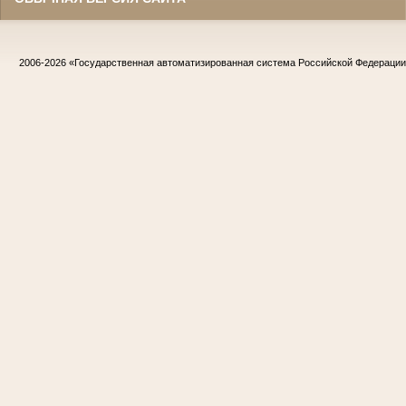
2006-2026
«Государственная автоматизированная система Российской Федераци