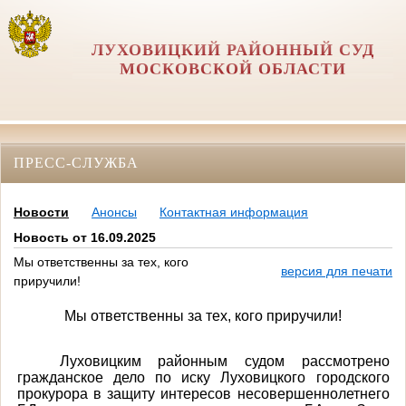
ЛУХОВИЦКИЙ РАЙОННЫЙ СУД
МОСКОВСКОЙ ОБЛАСТИ
ПРЕСС-СЛУЖБА
Новости
Анонсы
Контактная информация
Новость от 16.09.2025
Мы ответственны за тех, кого
версия для печати
приручили!
Мы ответственны за тех, кого приручили!
Луховицким районным судом рассмотрено
гражданское дело по иску Луховицкого городского
прокурора в защиту интересов несовершеннолетнего