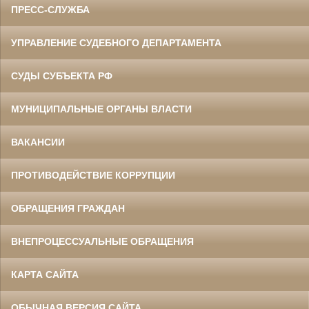
ПРЕСС-СЛУЖБА
УПРАВЛЕНИЕ СУДЕБНОГО ДЕПАРТАМЕНТА
СУДЫ СУБЪЕКТА РФ
МУНИЦИПАЛЬНЫЕ ОРГАНЫ ВЛАСТИ
ВАКАНСИИ
ПРОТИВОДЕЙСТВИЕ КОРРУПЦИИ
ОБРАЩЕНИЯ ГРАЖДАН
ВНЕПРОЦЕССУАЛЬНЫЕ ОБРАЩЕНИЯ
КАРТА САЙТА
ОБЫЧНАЯ ВЕРСИЯ САЙТА