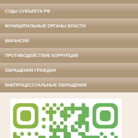
СУДЫ СУБЪЕКТА РФ
МУНИЦИПАЛЬНЫЕ ОРГАНЫ ВЛАСТИ
ВАКАНСИИ
ПРОТИВОДЕЙСТВИЕ КОРРУПЦИИ
ОБРАЩЕНИЯ ГРАЖДАН
ВНЕПРОЦЕССУАЛЬНЫЕ ОБРАЩЕНИЯ