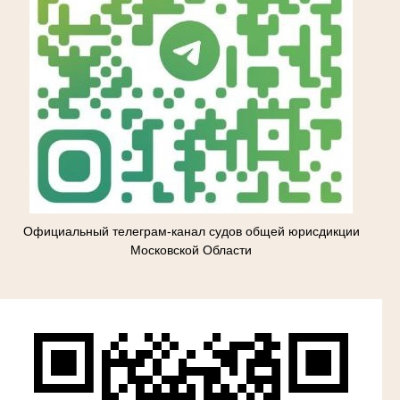
Официальный телеграм-канал судов общей юрисдикции
Московской Области