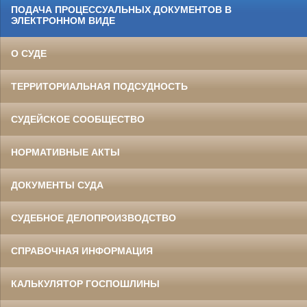
ПОДАЧА ПРОЦЕССУАЛЬНЫХ ДОКУМЕНТОВ В
ЭЛЕКТРОННОМ ВИДЕ
О СУДЕ
ТЕРРИТОРИАЛЬНАЯ ПОДСУДНОСТЬ
СУДЕЙСКОЕ СООБЩЕСТВО
НОРМАТИВНЫЕ АКТЫ
ДОКУМЕНТЫ СУДА
СУДЕБНОЕ ДЕЛОПРОИЗВОДСТВО
СПРАВОЧНАЯ ИНФОРМАЦИЯ
КАЛЬКУЛЯТОР ГОСПОШЛИНЫ