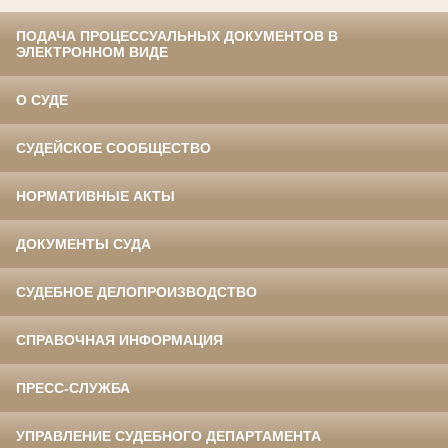
ПОДАЧА ПРОЦЕССУАЛЬНЫХ ДОКУМЕНТОВ В
ЭЛЕКТРОННОМ ВИДЕ
О СУДЕ
СУДЕЙСКОЕ СООБЩЕСТВО
НОРМАТИВНЫЕ АКТЫ
ДОКУМЕНТЫ СУДА
СУДЕБНОЕ ДЕЛОПРОИЗВОДСТВО
СПРАВОЧНАЯ ИНФОРМАЦИЯ
ПРЕСС-СЛУЖБА
УПРАВЛЕНИЕ СУДЕБНОГО ДЕПАРТАМЕНТА