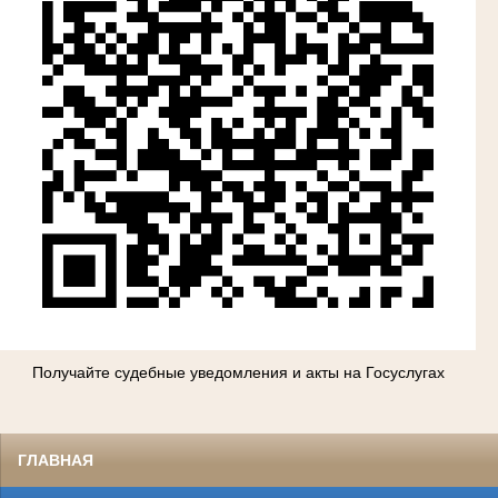
Получайте судебные уведомления и акты на Госуслугах
ГЛАВНАЯ