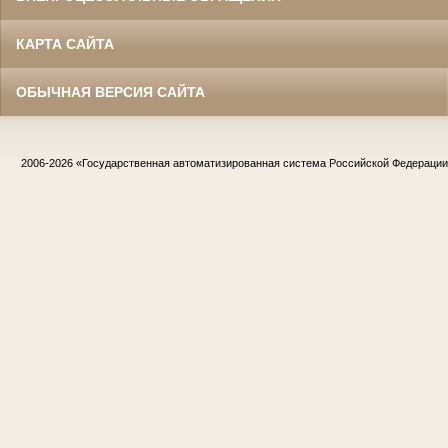
КАРТА САЙТА
ОБЫЧНАЯ ВЕРСИЯ САЙТА
2006-2026
«Государственная автоматизированная система Российской Федераци