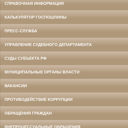
СПРАВОЧНАЯ ИНФОРМАЦИЯ
КАЛЬКУЛЯТОР ГОСПОШЛИНЫ
ПРЕСС-СЛУЖБА
УПРАВЛЕНИЕ СУДЕБНОГО ДЕПАРТАМЕНТА
СУДЫ СУБЪЕКТА РФ
МУНИЦИПАЛЬНЫЕ ОРГАНЫ ВЛАСТИ
ВАКАНСИИ
ПРОТИВОДЕЙСТВИЕ КОРРУПЦИИ
ОБРАЩЕНИЯ ГРАЖДАН
ВНЕПРОЦЕССУАЛЬНЫЕ ОБРАЩЕНИЯ