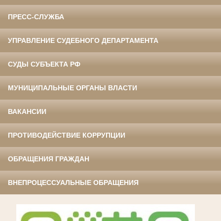
ПРЕСС-СЛУЖБА
УПРАВЛЕНИЕ СУДЕБНОГО ДЕПАРТАМЕНТА
СУДЫ СУБЪЕКТА РФ
МУНИЦИПАЛЬНЫЕ ОРГАНЫ ВЛАСТИ
ВАКАНСИИ
ПРОТИВОДЕЙСТВИЕ КОРРУПЦИИ
ОБРАЩЕНИЯ ГРАЖДАН
ВНЕПРОЦЕССУАЛЬНЫЕ ОБРАЩЕНИЯ