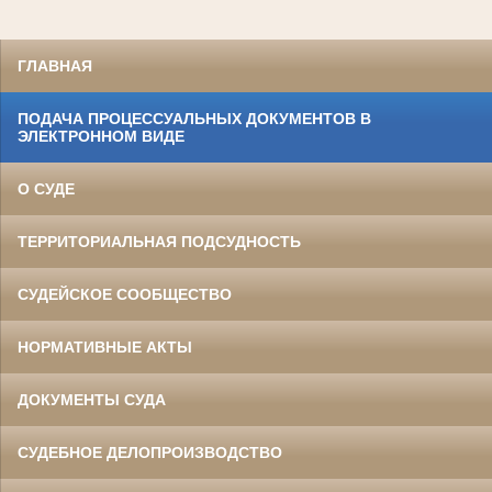
ГЛАВНАЯ
ПОДАЧА ПРОЦЕССУАЛЬНЫХ ДОКУМЕНТОВ В
ЭЛЕКТРОННОМ ВИДЕ
О СУДЕ
ТЕРРИТОРИАЛЬНАЯ ПОДСУДНОСТЬ
СУДЕЙСКОЕ СООБЩЕСТВО
НОРМАТИВНЫЕ АКТЫ
ДОКУМЕНТЫ СУДА
СУДЕБНОЕ ДЕЛОПРОИЗВОДСТВО