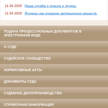
11.04.2025
Наша служба и опасна и трудна.
11.04.2025
Ягодицы как ношение запрещенных веществ.
ПОДАЧА ПРОЦЕССУАЛЬНЫХ ДОКУМЕНТОВ В
ЭЛЕКТРОННОМ ВИДЕ
О СУДЕ
СУДЕЙСКОЕ СООБЩЕСТВО
НОРМАТИВНЫЕ АКТЫ
ДОКУМЕНТЫ СУДА
СУДЕБНОЕ ДЕЛОПРОИЗВОДСТВО
СПРАВОЧНАЯ ИНФОРМАЦИЯ