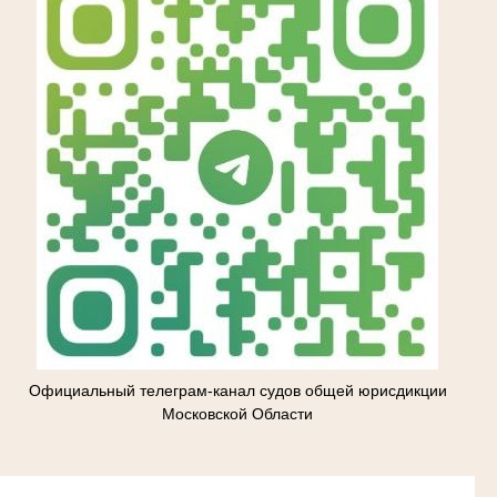
Официальный телеграм-канал судов общей юрисдикции
Московской Области